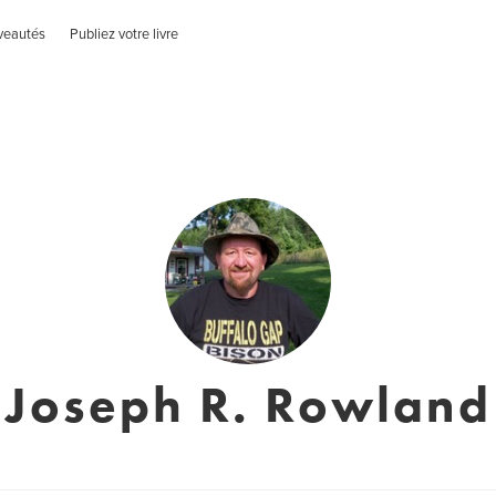
veautés
Publiez votre livre
Joseph R. Rowland