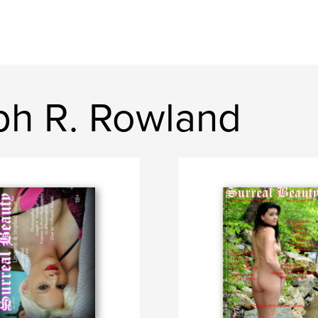
ph R. Rowland