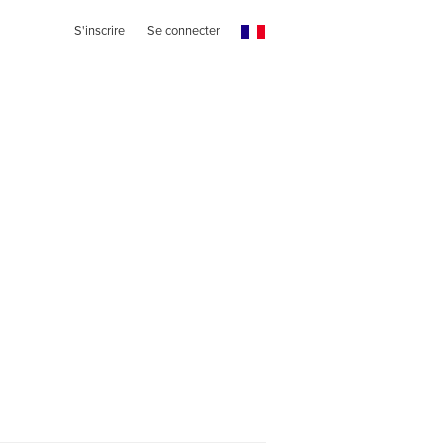
S'inscrire
Se connecter