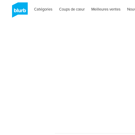
Catégories
Coups de cœur
Meilleures ventes
Nou