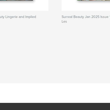
uty Lingerie and Implied
Surreal Beauty Jan 2025 Issue 
Les