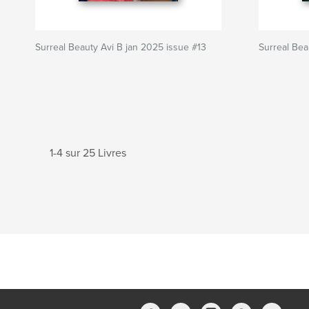
Surreal Beauty Avi B jan 2025 issue #13
Surreal Bea
1-4 sur 25 Livres