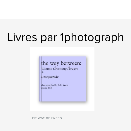
Livres par 1photograph
THE WAY BETWEEN