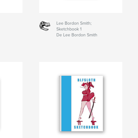
Lee Bordon Smith;
Sketchbook 1
De Lee Bordon Smith