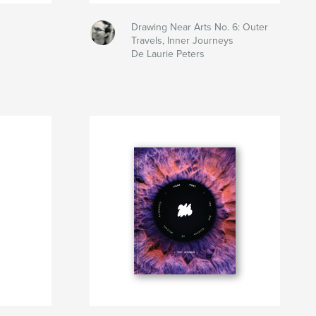
Drawing Near Arts No. 6: Outer
Travels, Inner Journeys
De Laurie Peters