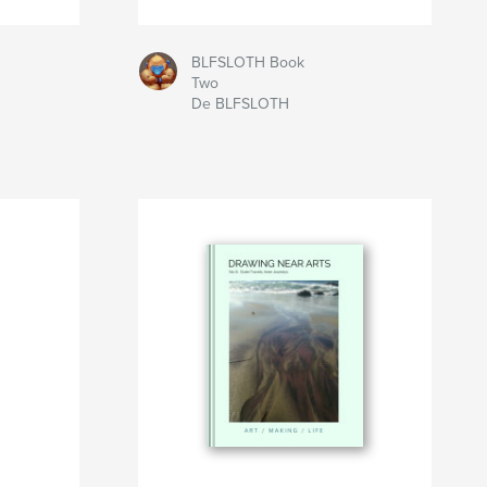
BLFSLOTH Book
Two
De BLFSLOTH