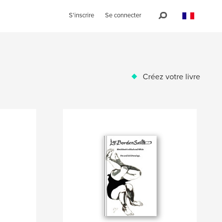
S'inscrire
Se connecter
Créez votre livre