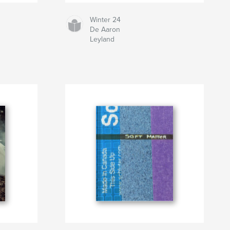
Winter 24
De Aaron
Leyland