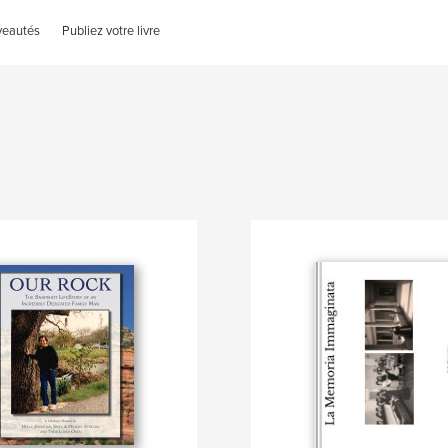
veautés
Publiez votre livre