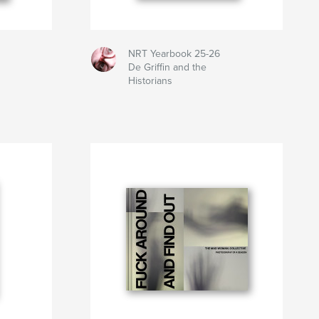
NRT Yearbook 25-26
De Griffin and the
Historians