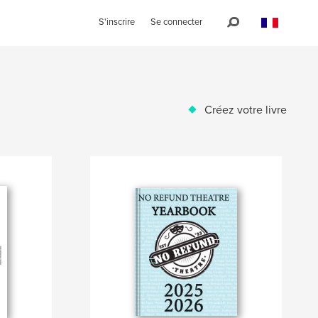
S'inscrire
Se connecter
Créez votre livre