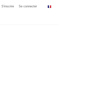
S'inscrire
Se connecter