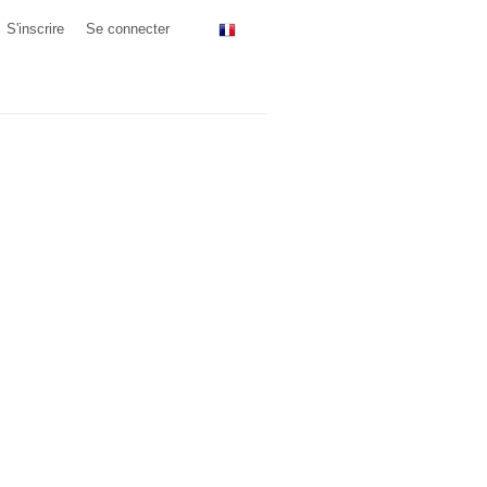
S'inscrire
Se connecter