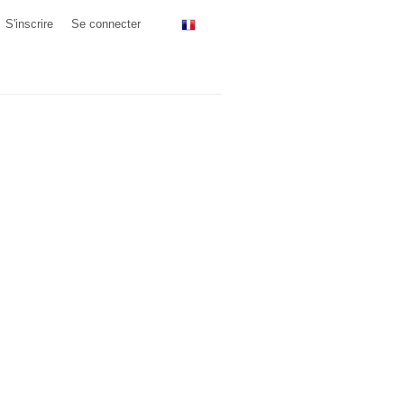
S'inscrire
Se connecter