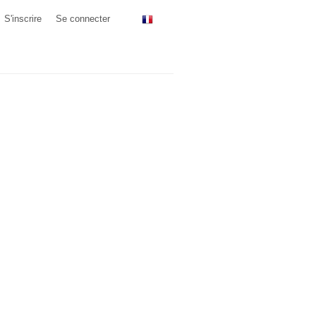
S'inscrire
Se connecter