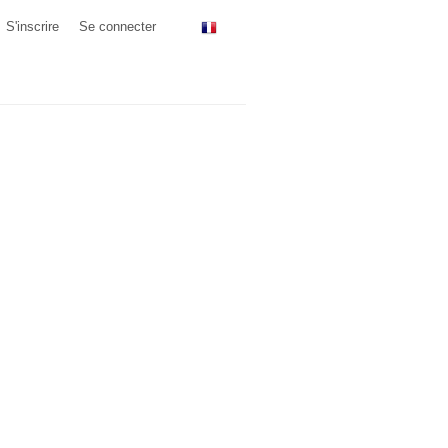
S'inscrire
Se connecter