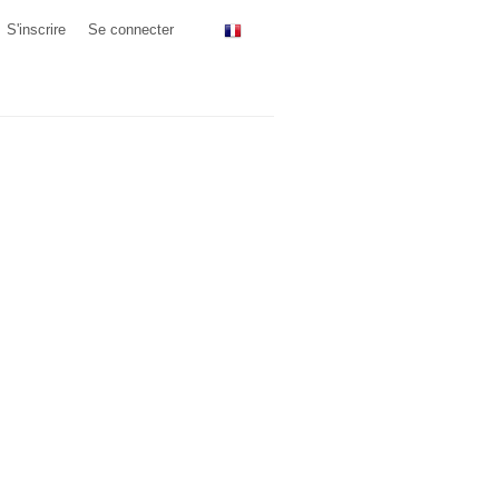
S'inscrire
Se connecter