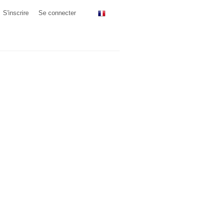
S'inscrire
Se connecter