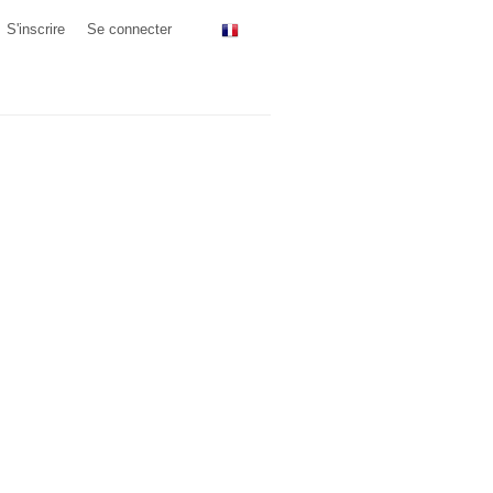
S'inscrire
Se connecter