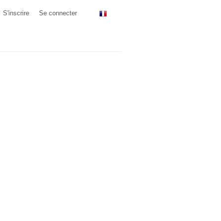
S'inscrire
Se connecter