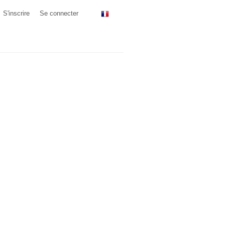
S'inscrire
Se connecter