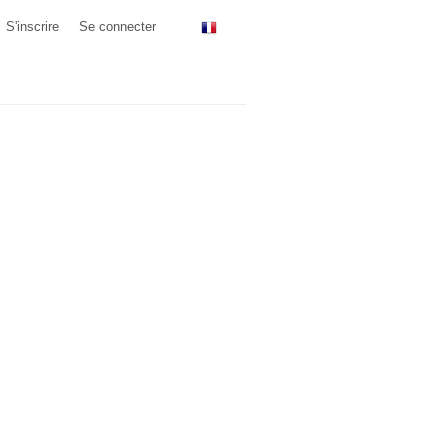
S'inscrire
Se connecter