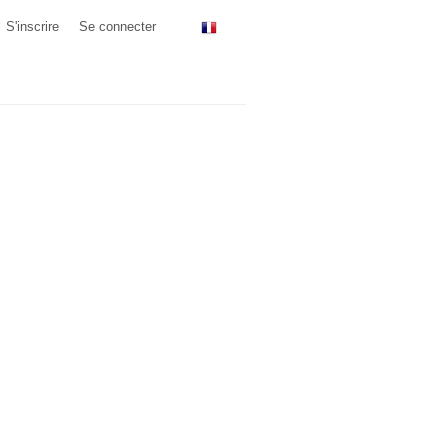
S'inscrire
Se connecter