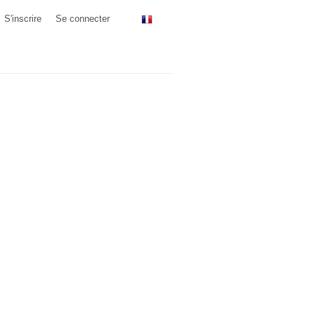
S'inscrire
Se connecter