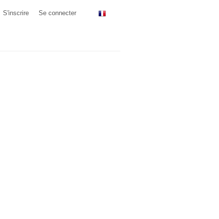
S'inscrire
Se connecter