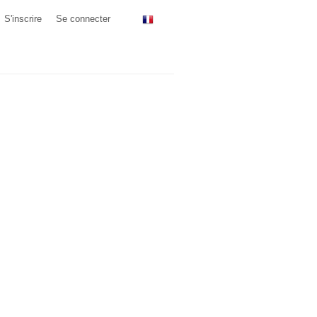
S'inscrire
Se connecter