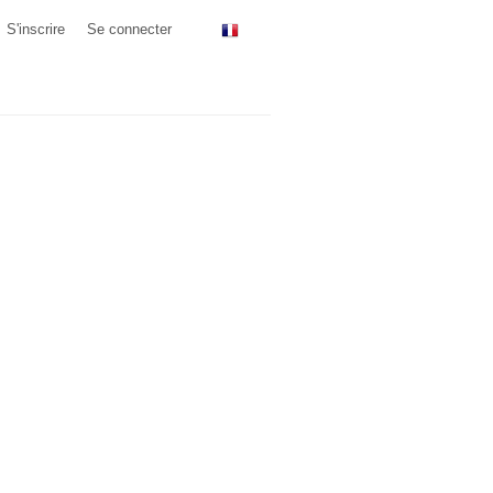
S'inscrire
Se connecter