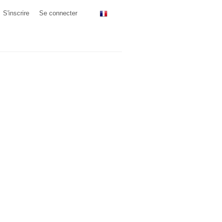
S'inscrire
Se connecter