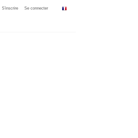
S'inscrire
Se connecter