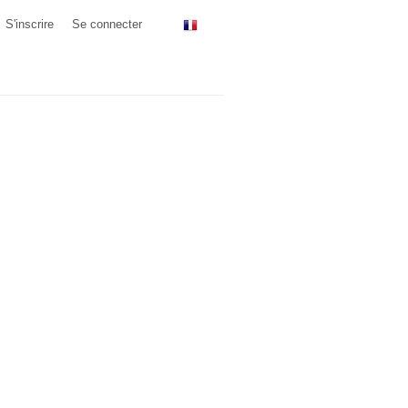
S'inscrire
Se connecter