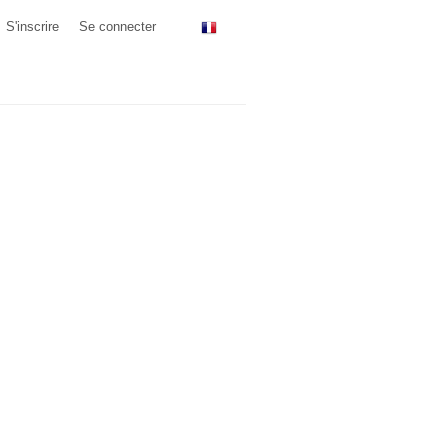
S'inscrire
Se connecter