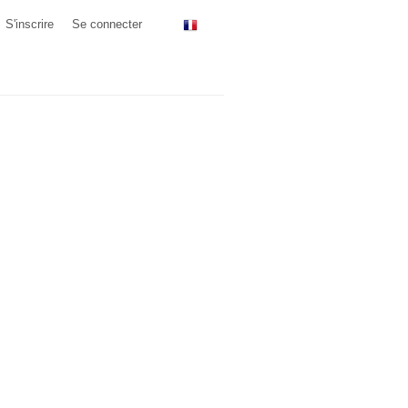
S'inscrire
Se connecter