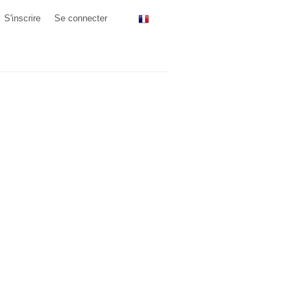
S'inscrire
Se connecter