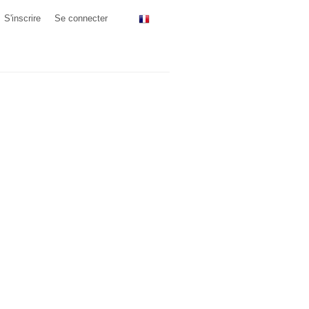
S'inscrire
Se connecter