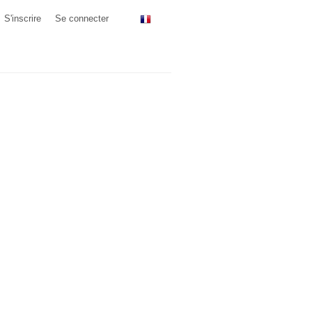
S'inscrire
Se connecter