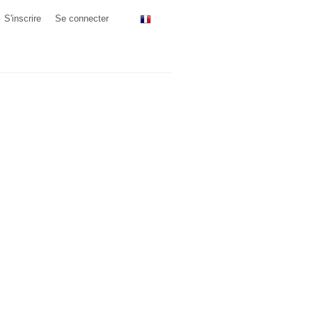
S'inscrire
Se connecter