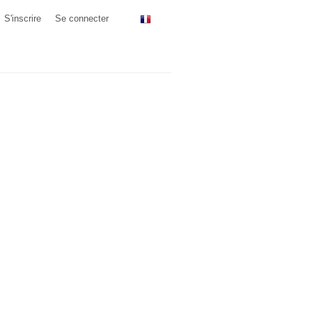
S'inscrire
Se connecter