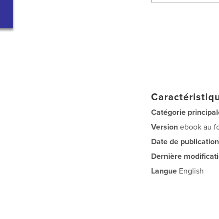
Caractéristiqu
Catégorie principal
Version
ebook au fo
Date de publication
Dernière modificat
Langue
English