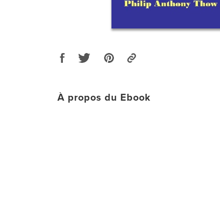
À propos du Ebook