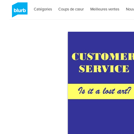
Catégories
Coups de cœur
Meilleures ventes
Nou