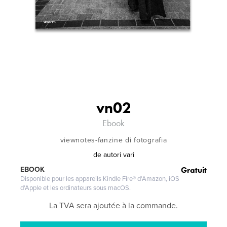
vn02
Ebook
viewnotes-fanzine di fotografia
de
autori vari
Gratuit
EBOOK
Disponible pour les appareils Kindle Fire® d'Amazon, iOS
d'Apple et les ordinateurs sous macOS.
La TVA sera ajoutée à la commande.