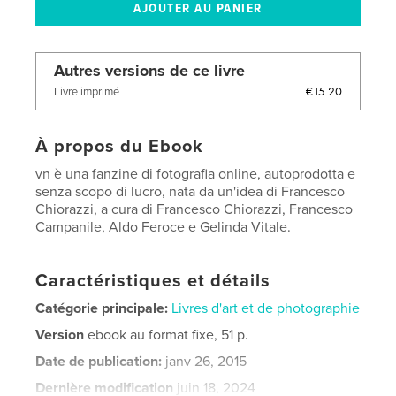
Autres versions de ce livre
€15.20
Livre imprimé
À propos du Ebook
vn è una fanzine di fotografia online, autoprodotta e
senza scopo di lucro, nata da un'idea di Francesco
Chiorazzi, a cura di Francesco Chiorazzi, Francesco
Campanile, Aldo Feroce e Gelinda Vitale.
Caractéristiques et détails
Catégorie principale:
Livres d'art et de photographie
Version
ebook au format fixe, 51 p.
Date de publication:
janv 26, 2015
Dernière modification
juin 18, 2024