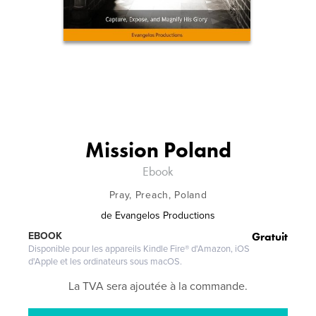
Mission Poland
Ebook
Pray, Preach, Poland
de
Evangelos Productions
Gratuit
EBOOK
Disponible pour les appareils Kindle Fire® d'Amazon, iOS
d'Apple et les ordinateurs sous macOS.
La TVA sera ajoutée à la commande.