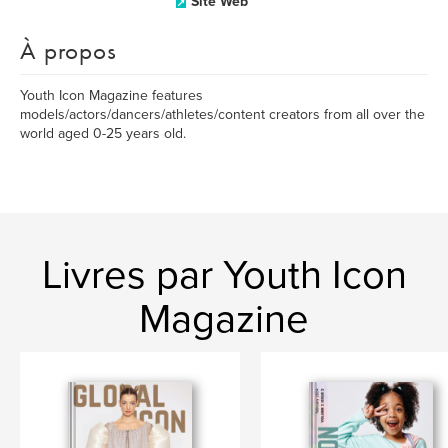
Site Web
À propos
Youth Icon Magazine features
models/actors/dancers/athletes/content creators from all over the
world aged 0-25 years old.
Livres par Youth Icon
Magazine