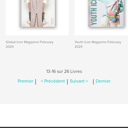
Global Icon Magazine February
Youth Icon Magazine February
2024
2024
13-16 sur 26 Livres
|
|
|
Premier
< Précédent
Suivant >
Dernier