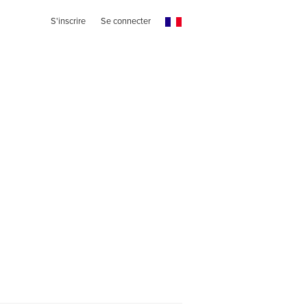
S'inscrire
Se connecter