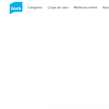
Catégories
Coups de cœur
Meilleures ventes
Nou