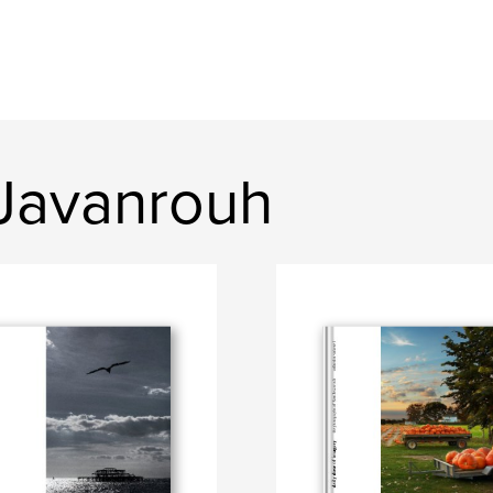
 Javanrouh