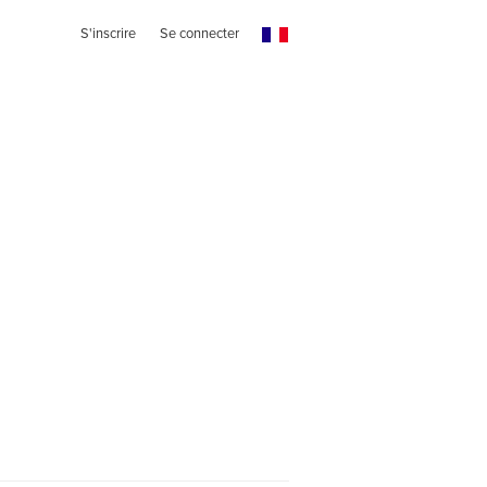
S'inscrire
Se connecter