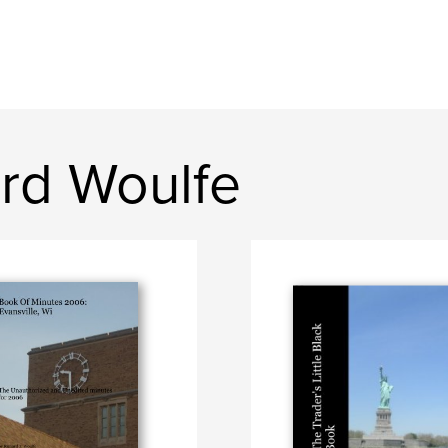
ard Woulfe