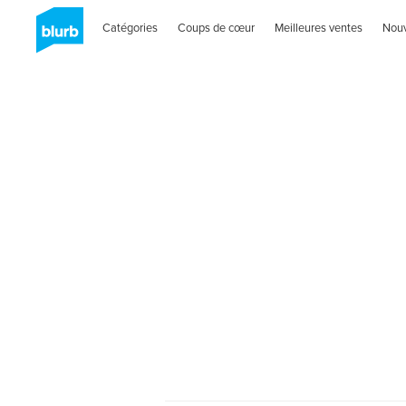
Catégories
Coups de cœur
Meilleures ventes
Nou