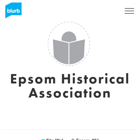
S'inscrire
Epsom Historical
Association