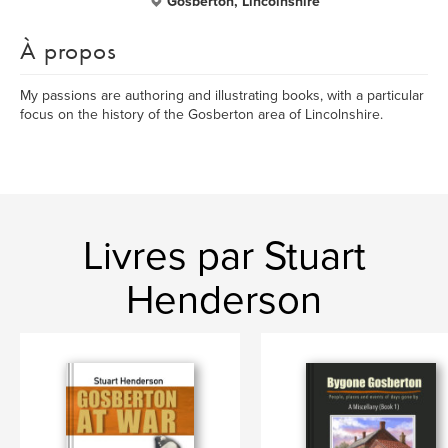
Gosberton, Lincolnshire
À propos
My passions are authoring and illustrating books, with a particular
focus on the history of the Gosberton area of Lincolnshire.
Livres par Stuart
Henderson