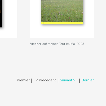
Viecher auf meiner Tour im Mai 2023
|
|
|
Premier
< Précédent
Suivant >
Dernier