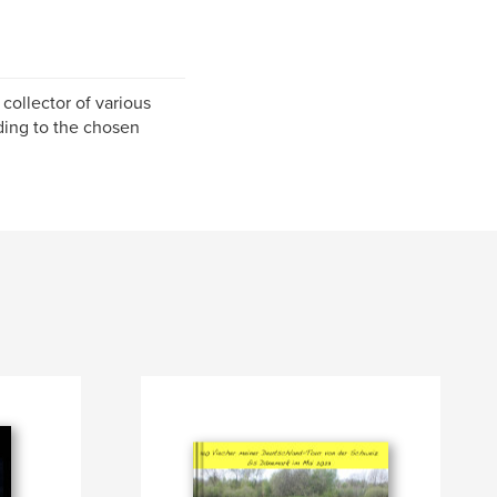
a collector of various
ding to the chosen