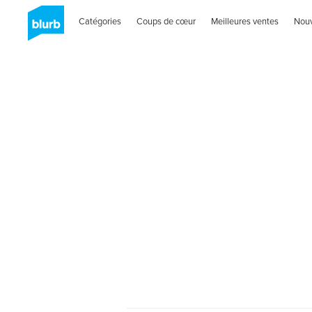
Catégories
Coups de cœur
Meilleures ventes
Nou