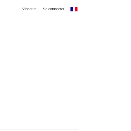
S'inscrire
Se connecter