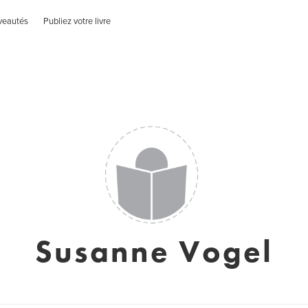
veautés
Publiez votre livre
Susanne Vogel