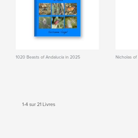
1020 Beasts of Andalucía in 2025
Nicholas of
1-4 sur 21 Livres