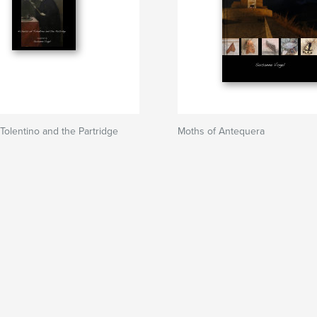
 Tolentino and the Partridge
Moths of Antequera