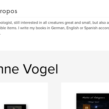
ropos
ologist, still interested in all creatures great and small, but also 
ible items. I write my books in German, English or Spanish accor
.
anne Vogel