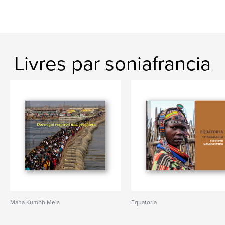
Livres par soniafrancia
Maha Kumbh Mela
Equatoria