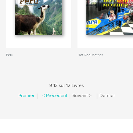
Peru
Hot Rod Mother
9-12 sur 12 Livres
|
|
|
Premier
< Précédent
Suivant >
Dernier