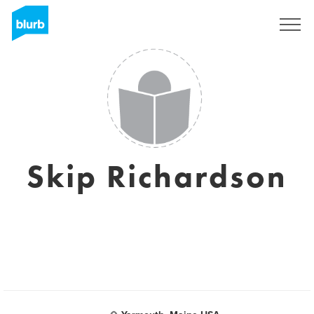
S'inscrire
Skip Richardson