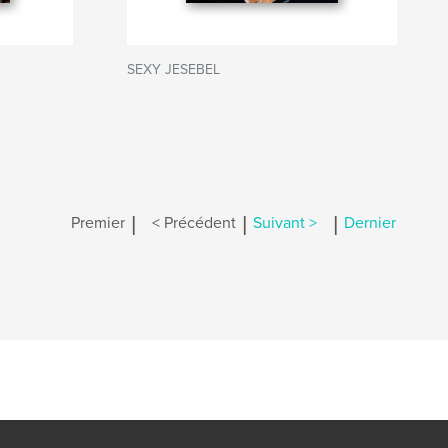
SEXY JESEBEL
|
|
|
Premier
< Précédent
Suivant >
Dernier