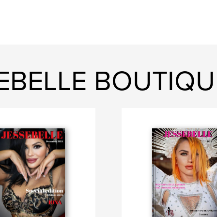
SSEBELLE BOUTIQU