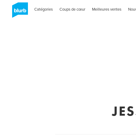
Catégories
Coups de cœur
Meilleures ventes
Nou
JE