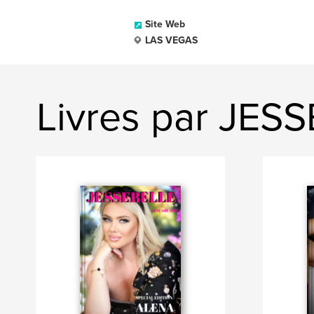
Site Web
LAS VEGAS
Livres par JE