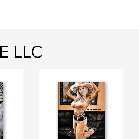
E LLC