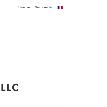
S'inscrire
Se connecter
LLC