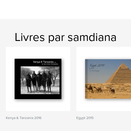
Livres par samdiana
Kenya & Tanzania 2016
Egypt 2015