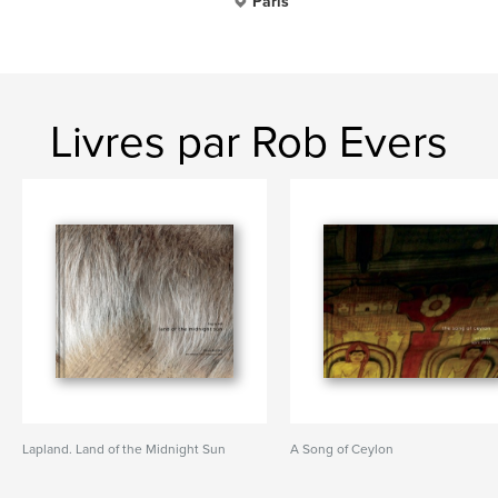
Paris
Livres par Rob Evers
Lapland. Land of the Midnight Sun
A Song of Ceylon