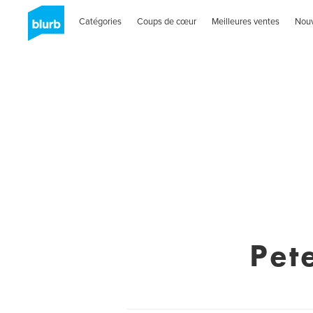
Catégories
Coups de cœur
Meilleures ventes
Nou
Pet