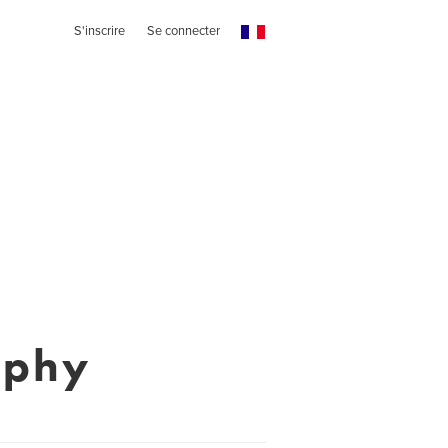
S'inscrire
Se connecter
aphy