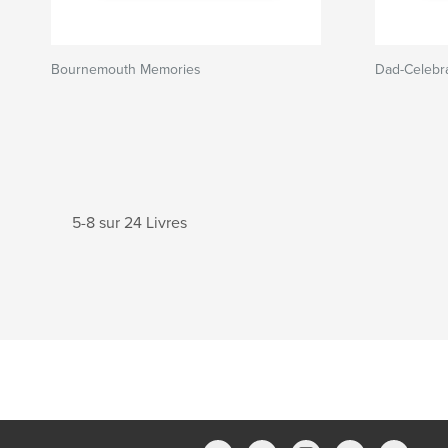
Bournemouth Memories
Dad-Celebra
5-8 sur 24 Livres