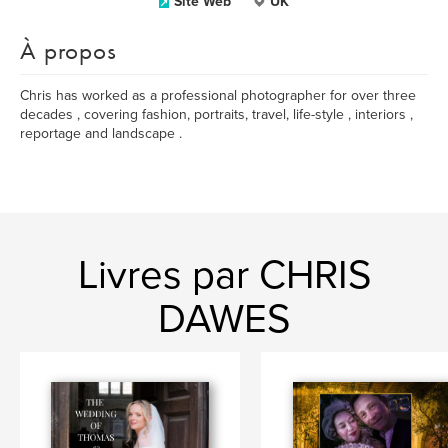
Site Web
UK
À propos
Chris has worked as a professional photographer for over three
decades , covering fashion, portraits, travel, life-style , interiors ,
reportage and landscape .
Livres par CHRIS
DAWES