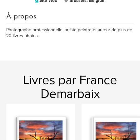
Site Web
Brussels, Belgium
À propos
Photographe professionnelle, artiste peintre et auteur de plus de
20 livres photos.
Livres par France
Demarbaix