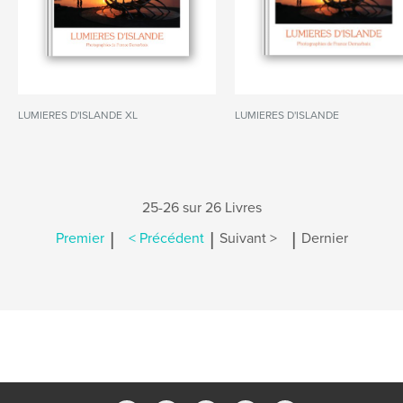
LUMIERES D'ISLANDE XL
LUMIERES D'ISLANDE
25-26 sur 26 Livres
|
|
|
Premier
< Précédent
Suivant >
Dernier