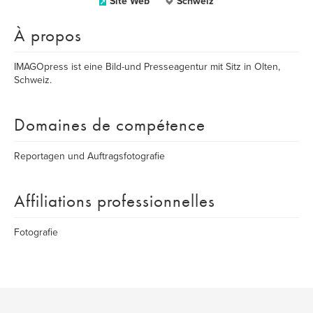
Site Web
Schweiz
À propos
IMAGOpress ist eine Bild-und Presseagentur mit Sitz in Olten,
Schweiz.
Domaines de compétence
Reportagen und Auftragsfotografie
Affiliations professionnelles
Fotografie