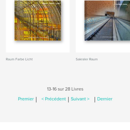
Raum Farbe Licht
Sakraler Raum
13-16 sur 28 Livres
|
|
|
Premier
< Précédent
Suivant >
Dernier