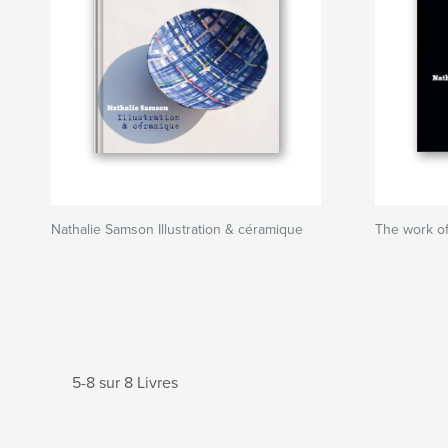
Nathalie Samson Illustration & céramique
The work o
5-8 sur 8 Livres