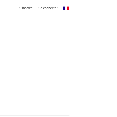
S'inscrire
Se connecter