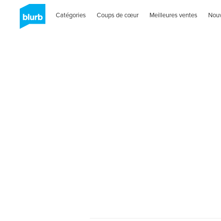
Catégories
Coups de cœur
Meilleures ventes
Nou